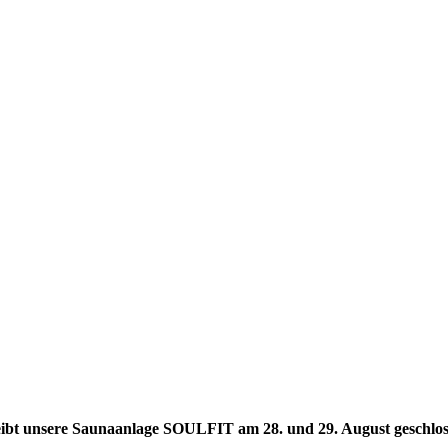
eibt unsere Saunaanlage SOULFIT am 28. und 29. August geschlo