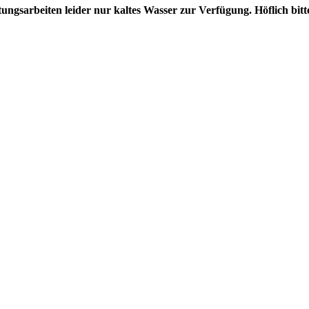
gsarbeiten leider nur kaltes Wasser zur Verfügung. Höflich bitt