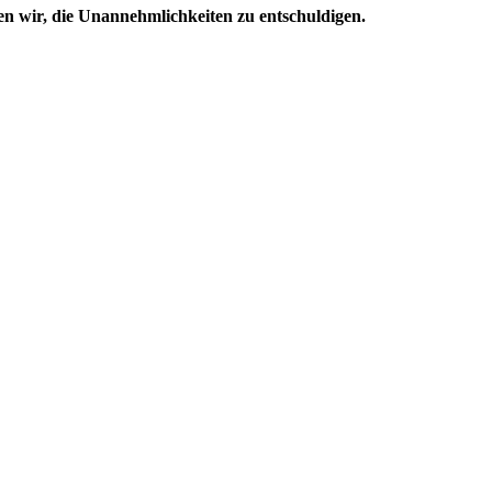
en wir, die Unannehmlichkeiten zu entschuldigen.